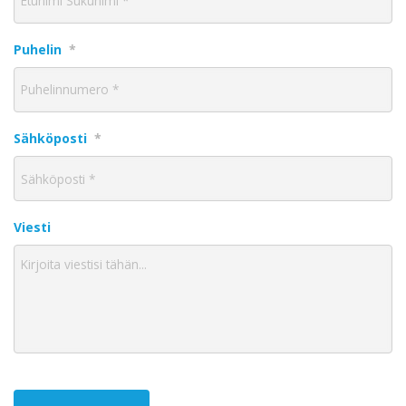
Puhelin
*
Sähköposti
*
Viesti